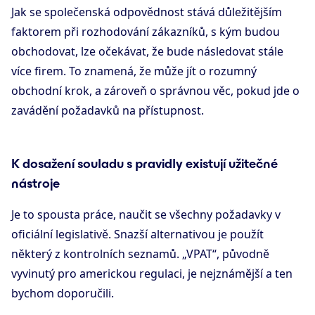
Jak se společenská odpovědnost stává důležitějším
faktorem při rozhodování zákazníků, s kým budou
obchodovat, lze očekávat, že bude následovat stále
více firem. To znamená, že může jít o rozumný
obchodní krok, a zároveň o správnou věc, pokud jde o
zavádění požadavků na přístupnost.
K dosažení souladu s pravidly existují užitečné
nástroje
Je to spousta práce, naučit se všechny požadavky v
oficiální legislativě. Snazší alternativou je použít
některý z kontrolních seznamů. „VPAT“, původně
vyvinutý pro americkou regulaci, je nejznámější a ten
bychom doporučili.