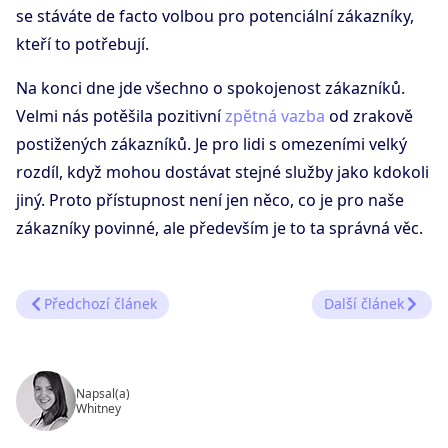
se stáváte de facto volbou pro potenciální zákazníky,
kteří to potřebují.
Na konci dne jde všechno o spokojenost zákazníků.
Velmi nás potěšila pozitivní
zpětná vazba
od zrakově
postižených zákazníků. Je pro lidi s omezeními velký
rozdíl, když mohou dostávat stejné služby jako kdokoli
jiný. Proto přístupnost není jen něco, co je pro naše
zákazníky povinné, ale především je to ta správná věc.
Předchozí článek
Další článek
Napsal(a)
Whitney