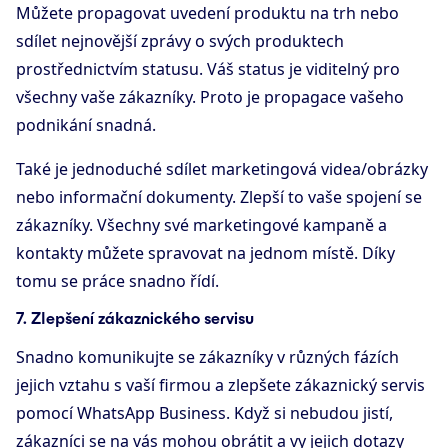
Můžete propagovat uvedení produktu na trh nebo
sdílet nejnovější zprávy o svých produktech
prostřednictvím statusu. Váš status je viditelný pro
všechny vaše zákazníky. Proto je propagace vašeho
podnikání snadná.
Také je jednoduché sdílet marketingová videa/obrázky
nebo informační dokumenty. Zlepší to vaše spojení se
zákazníky. Všechny své marketingové kampaně a
kontakty můžete spravovat na jednom místě. Díky
tomu se práce snadno řídí.
7. Zlepšení zákaznického servisu
Snadno komunikujte se zákazníky v různých fázích
jejich vztahu s vaší firmou a zlepšete zákaznický servis
pomocí WhatsApp Business. Když si nebudou jistí,
zákazníci se na vás mohou obrátit a vy jejich dotazy