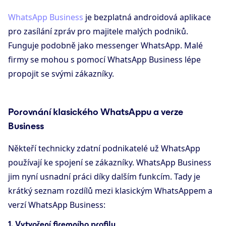
WhatsApp Business
je bezplatná androidová aplikace
pro zasílání zpráv pro majitele malých podniků.
Funguje podobně jako messenger WhatsApp. Malé
firmy se mohou s pomocí WhatsApp Business lépe
propojit se svými zákazníky.
Porovnání klasického WhatsAppu a verze
Business
Někteří technicky zdatní podnikatelé už WhatsApp
používají ke spojení se zákazníky. WhatsApp Business
jim nyní usnadní práci díky dalším funkcím. Tady je
krátký seznam rozdílů mezi klasickým WhatsAppem a
verzí WhatsApp Business:
1. Vytvoření firemního profilu