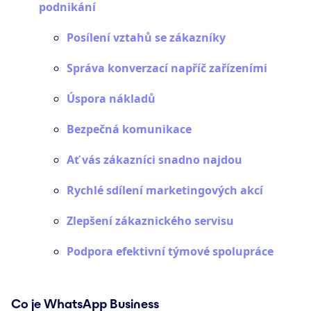
podnikání
Posílení vztahů se zákazníky
Správa konverzací napříč zařízeními
Úspora nákladů
Bezpečná komunikace
Ať vás zákazníci snadno najdou
Rychlé sdílení marketingových akcí
Zlepšení zákaznického servisu
Podpora efektivní týmové spolupráce
Co je WhatsApp Business