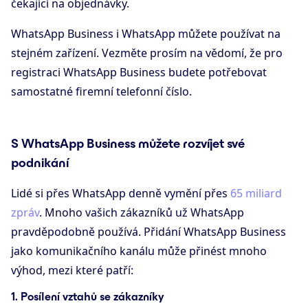
čekající na objednávky.
WhatsApp Business i WhatsApp můžete používat na
stejném zařízení. Vezměte prosím na vědomí, že pro
registraci WhatsApp Business budete potřebovat
samostatné firemní telefonní číslo.
S WhatsApp Business můžete rozvíjet své
podnikání
Lidé si přes WhatsApp denně vymění přes
65 miliard
zpráv
. Mnoho vašich zákazníků už WhatsApp
pravděpodobně používá. Přidání WhatsApp Business
jako komunikačního kanálu může přinést mnoho
výhod, mezi které patří:
1. Posílení vztahů se zákazníky