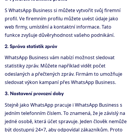
S WhatsApp Business si můžete vytvořit svůj firemní
profil. Ve firemním profilu můžete uvést údaje jako
web firmy, umístění a kontaktní informace. Tato
funkce zvyšuje důvěryhodnost vašeho podnikání.
2. Správa statistik zpráv
WhatsApp Business vám nabízí možnost sledovat
statistiky zpráv. Můžete například vidět počet
odeslaných a přečtených zpráv. Firmám to umožňuje
sledovat výkon kampaní přes WhatsApp Business.
3. Nastavení provozní doby
Stejně jako WhatsApp pracuje i WhatsApp Business s
jedním telefonním číslem. To znamená, že je závislý na
jedné osobě, která účet spravuje. Jeden člověk nemůže
být dostupný 24×7, aby odpovídal zákazníkům. Proto