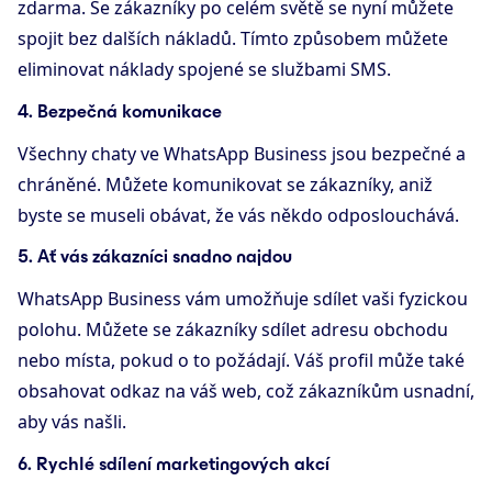
zdarma. Se zákazníky po celém světě se nyní můžete
spojit bez dalších nákladů. Tímto způsobem můžete
eliminovat náklady spojené se službami SMS.
4. Bezpečná komunikace
Všechny chaty ve WhatsApp Business jsou bezpečné a
chráněné. Můžete komunikovat se zákazníky, aniž
byste se museli obávat, že vás někdo odposlouchává.
5. Ať vás zákazníci snadno najdou
WhatsApp Business vám umožňuje sdílet vaši fyzickou
polohu. Můžete se zákazníky sdílet adresu obchodu
nebo místa, pokud o to požádají. Váš profil může také
obsahovat odkaz na váš web, což zákazníkům usnadní,
aby vás našli.
6. Rychlé sdílení marketingových akcí