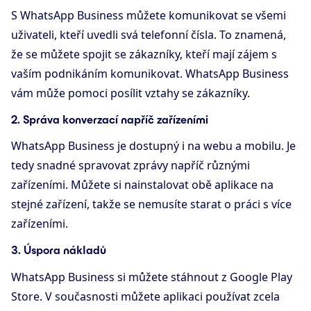
S WhatsApp Business můžete komunikovat se všemi
uživateli, kteří uvedli svá telefonní čísla. To znamená,
že se můžete spojit se zákazníky, kteří mají zájem s
vaším podnikáním komunikovat. WhatsApp Business
vám může pomoci posílit vztahy se zákazníky.
2. Správa konverzací napříč zařízeními
WhatsApp Business je dostupný i na webu a mobilu. Je
tedy snadné spravovat zprávy napříč různými
zařízeními. Můžete si nainstalovat obě aplikace na
stejné zařízení, takže se nemusíte starat o práci s více
zařízeními.
3. Úspora nákladů
WhatsApp Business si můžete stáhnout z Google Play
Store. V současnosti můžete aplikaci používat zcela