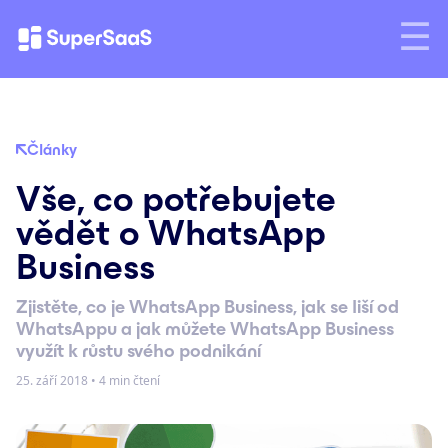
Články
Vše, co potřebujete
vědět o WhatsApp
Business
Zjistěte, co je WhatsApp Business, jak se liší od
WhatsAppu a jak můžete WhatsApp Business
využít k růstu svého podnikání
25. září 2018
•
4 min čtení