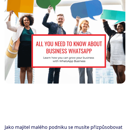
Jako majitel malého podniku se musíte přizpůsobovat