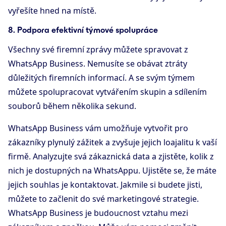
vyřešíte hned na místě.
8. Podpora efektivní týmové spolupráce
Všechny své firemní zprávy můžete spravovat z
WhatsApp Business. Nemusíte se obávat ztráty
důležitých firemních informací. A se svým týmem
můžete spolupracovat vytvářením skupin a sdílením
souborů během několika sekund.
WhatsApp Business vám umožňuje vytvořit pro
zákazníky plynulý zážitek a zvyšuje jejich loajalitu k vaší
firmě. Analyzujte svá zákaznická data a zjistěte, kolik z
nich je dostupných na WhatsAppu. Ujistěte se, že máte
jejich souhlas je kontaktovat. Jakmile si budete jisti,
můžete to začlenit do své marketingové strategie.
WhatsApp Business je budoucnost vztahu mezi