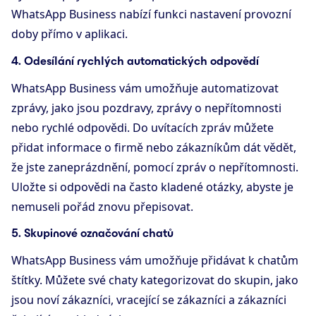
WhatsApp Business nabízí funkci nastavení provozní
doby přímo v aplikaci.
4. Odesílání rychlých automatických odpovědí
WhatsApp Business vám umožňuje automatizovat
zprávy, jako jsou pozdravy, zprávy o nepřítomnosti
nebo rychlé odpovědi. Do uvítacích zpráv můžete
přidat informace o firmě nebo zákazníkům dát vědět,
že jste zaneprázdnění, pomocí zpráv o nepřítomnosti.
Uložte si odpovědi na často kladené otázky, abyste je
nemuseli pořád znovu přepisovat.
5. Skupinové označování chatů
WhatsApp Business vám umožňuje přidávat k chatům
štítky. Můžete své chaty kategorizovat do skupin, jako
jsou noví zákazníci, vracející se zákazníci a zákazníci