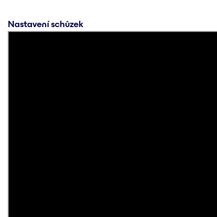
Nastavení schůzek