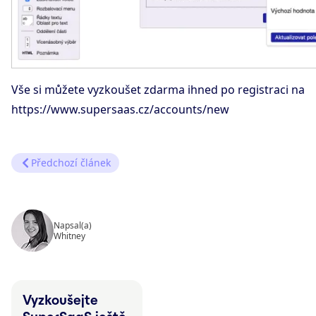
Vše si můžete vyzkoušet zdarma ihned po registraci na
https://www.supersaas.cz/accounts/new
Předchozí článek
Napsal(a)
Whitney
Vyzkoušejte