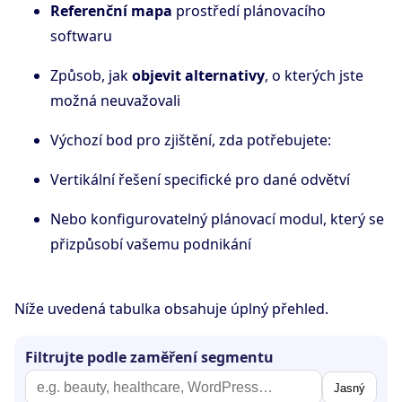
Referenční mapa
prostředí plánovacího
softwaru
Způsob, jak
objevit alternativy
, o kterých jste
možná neuvažovali
Výchozí bod pro zjištění, zda potřebujete:
Vertikální řešení specifické pro dané odvětví
Nebo konfigurovatelný plánovací modul, který se
přizpůsobí vašemu podnikání
Níže uvedená tabulka obsahuje úplný přehled.
Filtrujte podle zaměření segmentu
Jasný