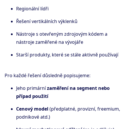
Regionální lídři
Řešení vertikálních výklenků
Nástroje s otevřeným zdrojovým kódem a
nástroje zaměřené na vývojáře
Starší produkty, které se stále aktivně používají
Pro každé řešení důsledně popisujeme:
Jeho primární
zaměření na segment nebo
případ použití
Cenový model
(předplatné, provizní, freemium,
podnikové atd.)