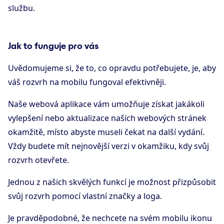
službu.
Jak to funguje pro vás
Uvědomujeme si, že to, co opravdu potřebujete, je, aby
váš rozvrh na mobilu fungoval efektivněji.
Naše webová aplikace vám umožňuje získat jakákoli
vylepšení nebo aktualizace našich webových stránek
okamžitě, místo abyste museli čekat na další vydání.
Vždy budete mít nejnovější verzi v okamžiku, kdy svůj
rozvrh otevřete.
Jednou z našich skvělých funkcí je možnost přizpůsobit
svůj rozvrh pomocí vlastní značky a loga.
Je pravděpodobné, že nechcete na svém mobilu ikonu