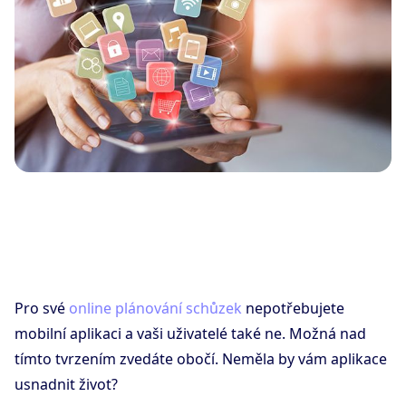
Pro své
online plánování schůzek
nepotřebujete
mobilní aplikaci a vaši uživatelé také ne. Možná nad
tímto tvrzením zvedáte obočí. Neměla by vám aplikace
usnadnit život?