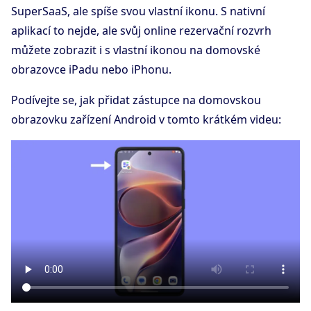
SuperSaaS, ale spíše svou vlastní ikonu. S nativní
aplikací to nejde, ale svůj online rezervační rozvrh
můžete zobrazit i s vlastní ikonou na domovské
obrazovce iPadu nebo iPhonu.
Podívejte se, jak přidat zástupce na domovskou
obrazovku zařízení Android v tomto krátkém videu: